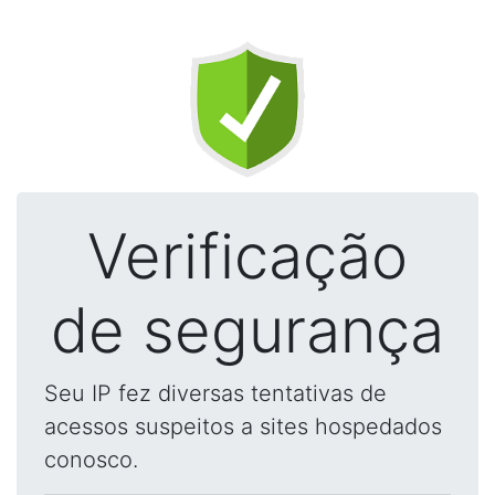
Verificação
de segurança
Seu IP fez diversas tentativas de
acessos suspeitos a sites hospedados
conosco.