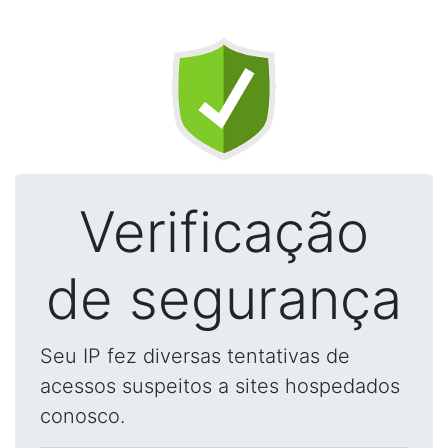
Verificação
de segurança
Seu IP fez diversas tentativas de
acessos suspeitos a sites hospedados
conosco.