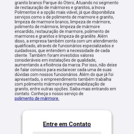
granito branco Parque do Otero, Atuando no segmento
de restauração de mármores e granitos, a Inova
Polimentos é a opção mais viável, já que disponibiliza
serviços como o de polimento de marmore e granito,
limpeza de marmore branco, limpeza de mármore,
polimento de mármore, limpeza de mármore
encardido, restauração de marmore, polimento de
marmores e granitos e limpeza de granilite. Além
disso, a empresa também conta com um atendimento
qualificado, através de funcionários especializados e
cuidadosos, que entendem a necessidade de cada
cliente. Também foram investidos valores
consideráveis em instalações de qualidade,
aumentando a eficiência da marca. Por isso, não deixe
de falar conosco para esclarecer cada uma de suas
dúvidas com nossos funcionários. Além do que já foi
apresentado, o empreendimento também trabalha
com polimento mármore impermeabilização de
granito, entre outras opções. Saiba mais entrando em
contato. Conheça o nosso serviço de
polimento de mármore.
Entre em Contato