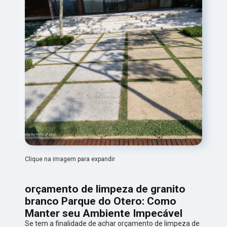
Clique na imagem para expandir
orçamento de limpeza de granito
branco Parque do Otero: Como
Manter seu Ambiente Impecável
Se tem a finalidade de achar orçamento de limpeza de