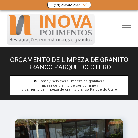
(11) 4858-5482
ORÇAMENTO DE LIMPEZA DE GRANITO
BRANCO PARQUE DO OTERO
Home
Serviços
limpeza de granitos
limpeza de granito de condominio
orçamento de limpeza de granito branco Parque do Otero