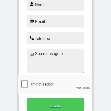
Enviar