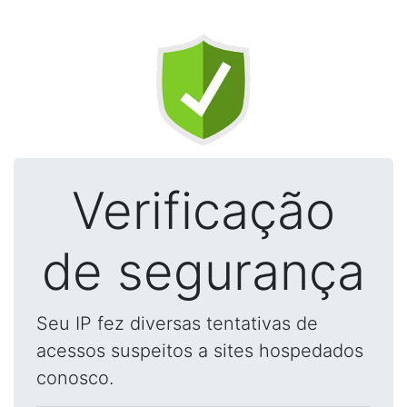
Verificação
de segurança
Seu IP fez diversas tentativas de
acessos suspeitos a sites hospedados
conosco.