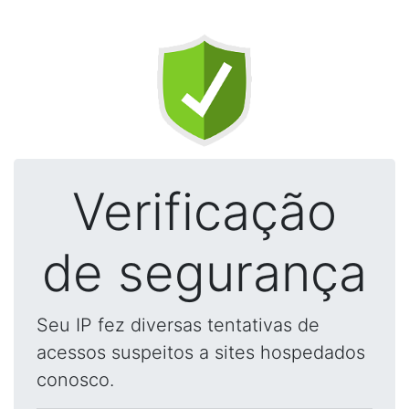
Verificação
de segurança
Seu IP fez diversas tentativas de
acessos suspeitos a sites hospedados
conosco.