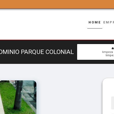
HOME
EMP
OMINIO PARQUE COLONIAL
limpeza 
limpe