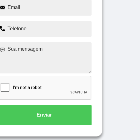
Enviar