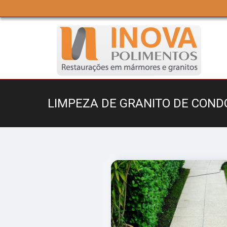
LIMPEZA DE GRANITO DE COND