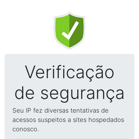
Verificação
de segurança
Seu IP fez diversas tentativas de
acessos suspeitos a sites hospedados
conosco.