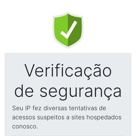
Verificação
de segurança
Seu IP fez diversas tentativas de
acessos suspeitos a sites hospedados
conosco.