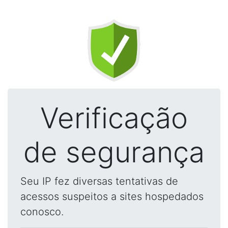
Verificação
de segurança
Seu IP fez diversas tentativas de
acessos suspeitos a sites hospedados
conosco.