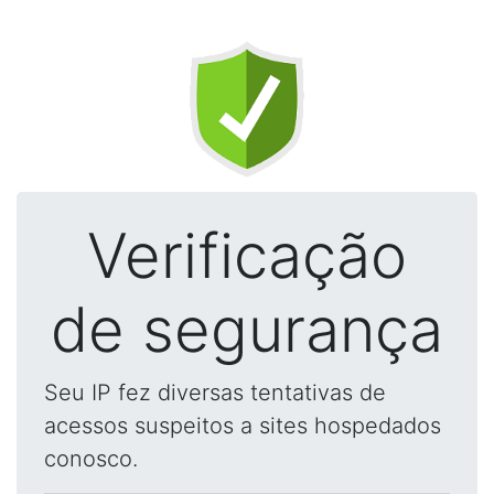
Verificação
de segurança
Seu IP fez diversas tentativas de
acessos suspeitos a sites hospedados
conosco.