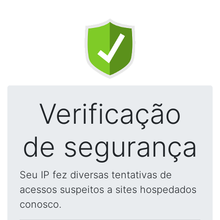
Verificação
de segurança
Seu IP fez diversas tentativas de
acessos suspeitos a sites hospedados
conosco.