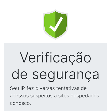
Verificação
de segurança
Seu IP fez diversas tentativas de
acessos suspeitos a sites hospedados
conosco.