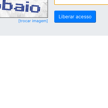
[trocar imagem]