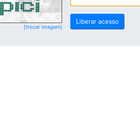
[trocar imagem]