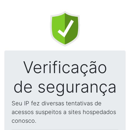
Verificação
de segurança
Seu IP fez diversas tentativas de
acessos suspeitos a sites hospedados
conosco.