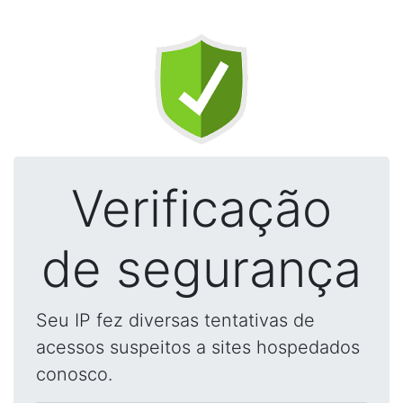
Verificação
de segurança
Seu IP fez diversas tentativas de
acessos suspeitos a sites hospedados
conosco.