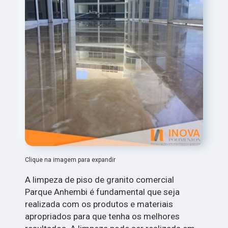
Clique na imagem para expandir
A limpeza de piso de granito comercial
Parque Anhembi é fundamental que seja
realizada com os produtos e materiais
apropriados para que tenha os melhores