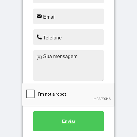
Enviar