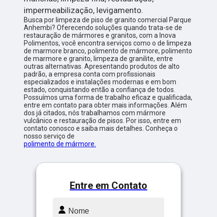
impermeabilização, levigamento.
Busca por limpeza de piso de granito comercial Parque
Anhembi? Oferecendo soluções quando trata-se de
restauração de mármores e granitos, com a Inova
Polimentos, você encontra serviços como o de limpeza
de marmore branco, polimento de mármore, polimento
de marmore e granito, limpeza de granilite, entre
outras alternativas. Apresentando produtos de alto
padrão, a empresa conta com profissionais
especializados e instalações modernas e em bom
estado, conquistando então a confiança de todos.
Possuímos uma forma de trabalho eficaz e qualificada,
entre em contato para obter mais informações. Além
dos já citados, nós trabalhamos com mármore
vulcânico e restauração de pisos. Por isso, entre em
contato conosco e saiba mais detalhes. Conheça o
nosso serviço de
polimento de mármore.
Entre em Contato