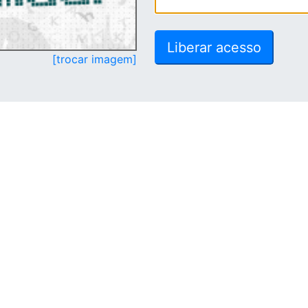
[trocar imagem]