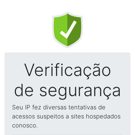
Verificação
de segurança
Seu IP fez diversas tentativas de
acessos suspeitos a sites hospedados
conosco.