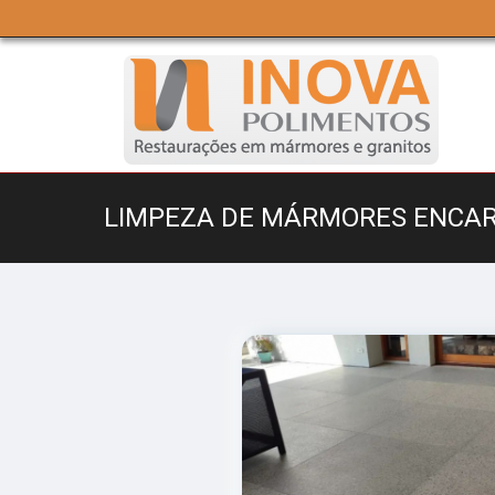
LIMPEZA DE MÁRMORES ENCAR