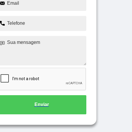
Enviar