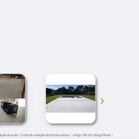
›
ação do autor. Crime de violação de direito autoral – artigo 184 do Código Penal –