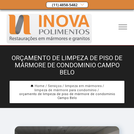
(11) 4858-5482
ORÇAMENTO DE LIMPEZA DE PISO DE
MÁRMORE DE CONDOMINIO CAMPO
BELO
Home
Serviços
limpeza em mármores
limpeza de mármore para condomínio
orçamento de limpeza de piso de mármore de condominio
Campo Belo