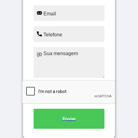
Enviar