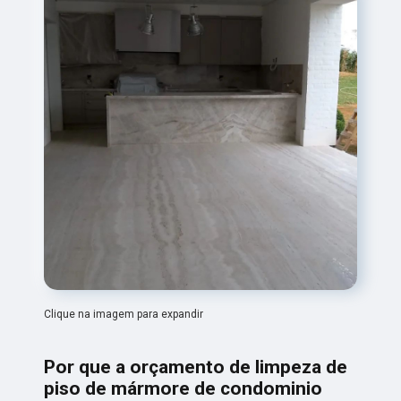
Clique na imagem para expandir
Por que a orçamento de limpeza de
piso de mármore de condominio