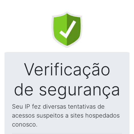
Verificação
de segurança
Seu IP fez diversas tentativas de
acessos suspeitos a sites hospedados
conosco.