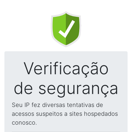
Verificação
de segurança
Seu IP fez diversas tentativas de
acessos suspeitos a sites hospedados
conosco.