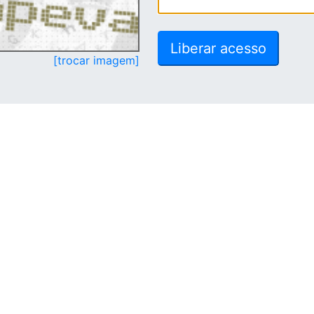
[trocar imagem]