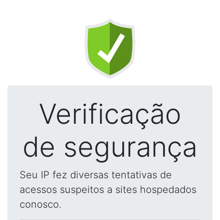
Verificação
de segurança
Seu IP fez diversas tentativas de
acessos suspeitos a sites hospedados
conosco.