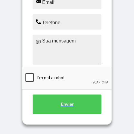
Enviar