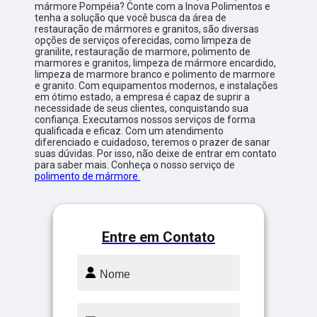
mármore Pompéia? Conte com a Inova Polimentos e
tenha a solução que você busca da área de
restauração de mármores e granitos, são diversas
opções de serviços oferecidas, como limpeza de
granilite, restauração de marmore, polimento de
marmores e granitos, limpeza de mármore encardido,
limpeza de marmore branco e polimento de marmore
e granito. Com equipamentos modernos, e instalações
em ótimo estado, a empresa é capaz de suprir a
necessidade de seus clientes, conquistando sua
confiança. Executamos nossos serviços de forma
qualificada e eficaz. Com um atendimento
diferenciado e cuidadoso, teremos o prazer de sanar
suas dúvidas. Por isso, não deixe de entrar em contato
para saber mais. Conheça o nosso serviço de
polimento de mármore.
Entre em Contato