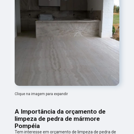
Clique na imagem para expandir
A Importância da orçamento de
limpeza de pedra de mármore
Pompéia
Tem interesse em orçamento de limpeza de pedra de