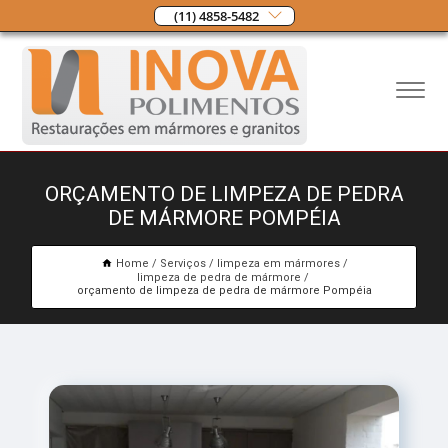
(11) 4858-5482
ORÇAMENTO DE LIMPEZA DE PEDRA
DE MÁRMORE POMPÉIA
Home
Serviços
limpeza em mármores
limpeza de pedra de mármore
orçamento de limpeza de pedra de mármore Pompéia