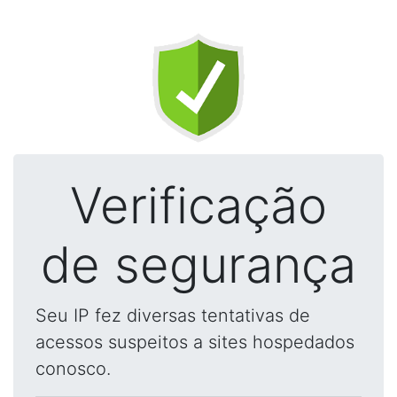
Verificação
de segurança
Seu IP fez diversas tentativas de
acessos suspeitos a sites hospedados
conosco.