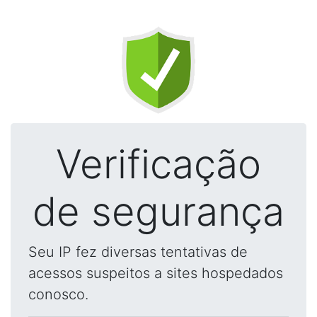
Verificação
de segurança
Seu IP fez diversas tentativas de
acessos suspeitos a sites hospedados
conosco.