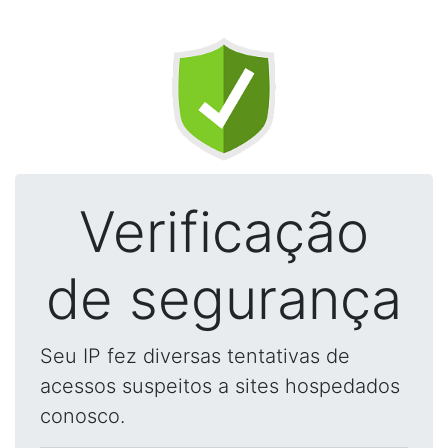
Verificação
de segurança
Seu IP fez diversas tentativas de
acessos suspeitos a sites hospedados
conosco.