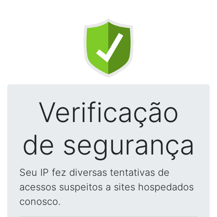
Verificação
de segurança
Seu IP fez diversas tentativas de
acessos suspeitos a sites hospedados
conosco.