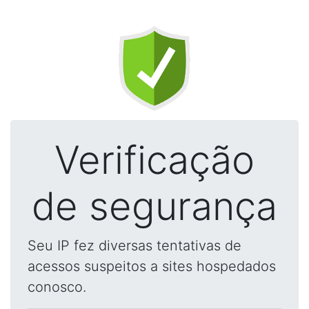
Verificação
de segurança
Seu IP fez diversas tentativas de
acessos suspeitos a sites hospedados
conosco.