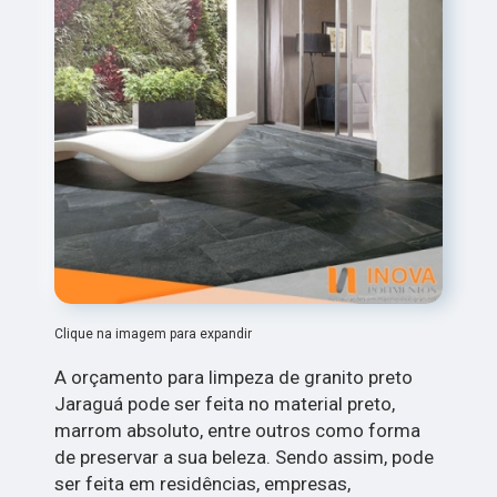
Clique na imagem para expandir
A orçamento para limpeza de granito preto
Jaraguá pode ser feita no material preto,
marrom absoluto, entre outros como forma
de preservar a sua beleza. Sendo assim, pode
ser feita em residências, empresas,