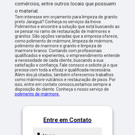
comércios, entre outros locais que possuem
o material.
Tem interesse em orçamento para limpeza de granito
preto Jaraguá? Conheça os serviços da Inova
Polimentos e encontre a solução que está buscando ao
se pensar no ramo de restauração de mármores e
granitos. São opções variadas que a empresa oferece,
como polimento de mármore, limpeza de mármore,
polimento de marmore e granito e limpeza de
marmore branco. Contando com profissionais
qualificados e experientes, o empreendimento entende
a necessidade de cada cliente, buscando a sua
satisfação e confiança. Fale conosco e solicite já o que
precisa com toda a eficaz e qualificada necessária.
Além dos já citados, também oferecemos trabalhos
como mármore vulcânico e restauração de pisos. Por
isso, entre em contato conosco,estamos sempre a
disposição do cliente. Conheça o nosso serviço de
polimento de mármore.
Entre em Contato