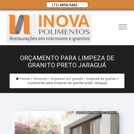
(11) 4858-5482
ORÇAMENTO PARA LIMPEZA DE
GRANITO PRETO JARAGUÁ
Home
Serviços
limpezas em granito
limpeza de granito
orçamento para limpeza de granito preto Jaraguá