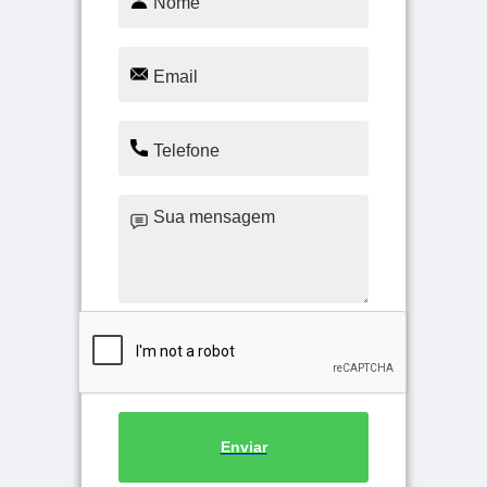
Enviar