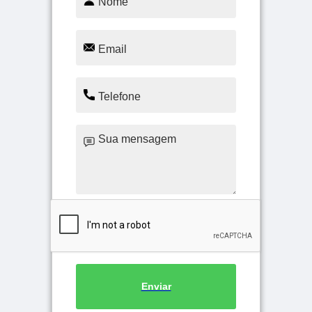
Enviar