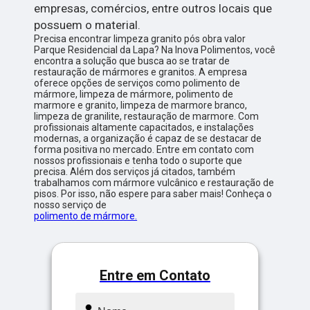
empresas, comércios, entre outros locais que
possuem o material.
Precisa encontrar limpeza granito pós obra valor
Parque Residencial da Lapa? Na Inova Polimentos, você
encontra a solução que busca ao se tratar de
restauração de mármores e granitos. A empresa
oferece opções de serviços como polimento de
mármore, limpeza de mármore, polimento de
marmore e granito, limpeza de marmore branco,
limpeza de granilite, restauração de marmore. Com
profissionais altamente capacitados, e instalações
modernas, a organização é capaz de se destacar de
forma positiva no mercado. Entre em contato com
nossos profissionais e tenha todo o suporte que
precisa. Além dos serviços já citados, também
trabalhamos com mármore vulcânico e restauração de
pisos. Por isso, não espere para saber mais! Conheça o
nosso serviço de
polimento de mármore.
Entre em Contato