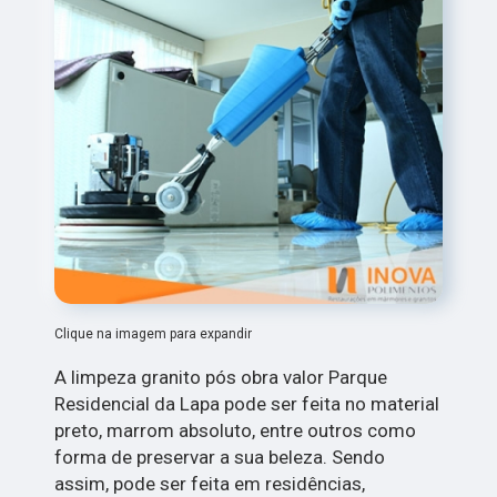
Clique na imagem para expandir
A limpeza granito pós obra valor Parque
Residencial da Lapa pode ser feita no material
preto, marrom absoluto, entre outros como
forma de preservar a sua beleza. Sendo
assim, pode ser feita em residências,