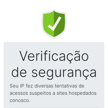
Verificação
de segurança
Seu IP fez diversas tentativas de
acessos suspeitos a sites hospedados
conosco.