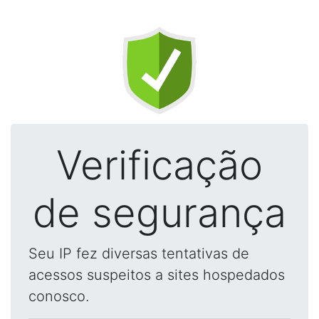
Verificação
de segurança
Seu IP fez diversas tentativas de
acessos suspeitos a sites hospedados
conosco.