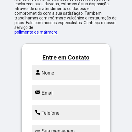
esclarecer suas dúvidas, estamos à sua disposição,
através de um atendimento cuidadoso e
comprometido com a sua satisfação. Também
trabalhamos com mármore vulcânico e restauração de
pisos. Fale com nossos especialistas. Conheça o nosso
serviço de
polimento de mármore.
Entre em Contato