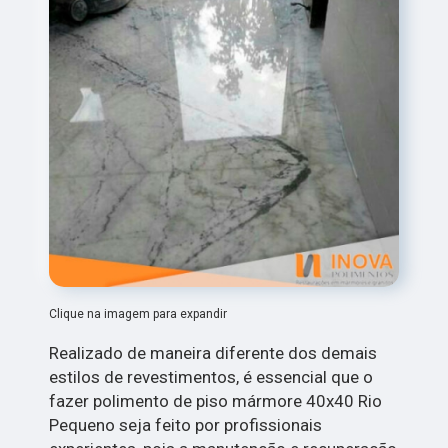
Clique na imagem para expandir
Realizado de maneira diferente dos demais
estilos de revestimentos, é essencial que o
fazer polimento de piso mármore 40x40 Rio
Pequeno seja feito por profissionais