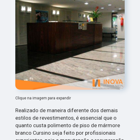
Clique na imagem para expandir
Realizado de maneira diferente dos demais
estilos de revestimentos, é essencial que o
quanto custa polimento de piso de mármore
branco Cursino seja feito por profissionais