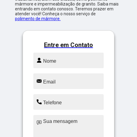
mármore e impermeabilização de granito. Saiba mais
entrando em contato conosco. Teremos prazer em
atender você! Conheça o nosso serviço de
polimento de mármore.
Entre em Contato