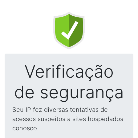
Verificação
de segurança
Seu IP fez diversas tentativas de
acessos suspeitos a sites hospedados
conosco.