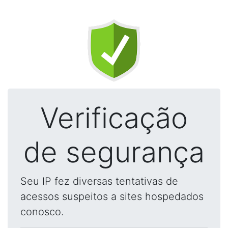
Verificação
de segurança
Seu IP fez diversas tentativas de
acessos suspeitos a sites hospedados
conosco.