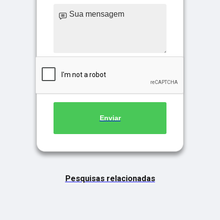
Enviar
Pesquisas relacionadas