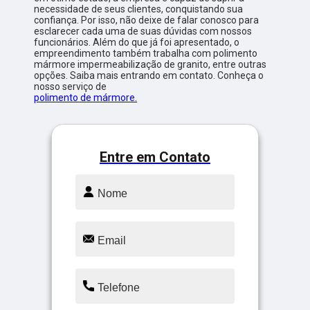
necessidade de seus clientes, conquistando sua
confiança. Por isso, não deixe de falar conosco para
esclarecer cada uma de suas dúvidas com nossos
funcionários. Além do que já foi apresentado, o
empreendimento também trabalha com polimento
mármore impermeabilização de granito, entre outras
opções. Saiba mais entrando em contato. Conheça o
nosso serviço de
polimento de mármore.
Entre em Contato