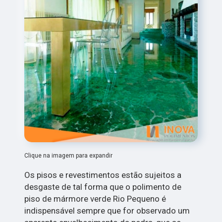
Clique na imagem para expandir
Os pisos e revestimentos estão sujeitos a
desgaste de tal forma que o polimento de
piso de mármore verde Rio Pequeno é
indispensável sempre que for observado um