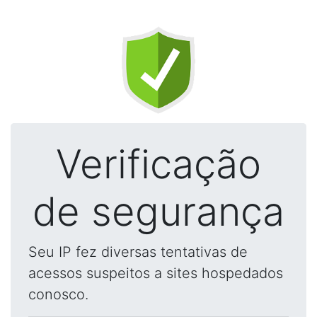
Verificação
de segurança
Seu IP fez diversas tentativas de
acessos suspeitos a sites hospedados
conosco.