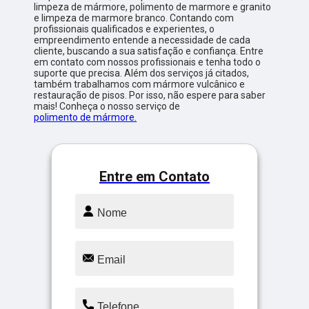
limpeza de mármore, polimento de marmore e granito
e limpeza de marmore branco. Contando com
profissionais qualificados e experientes, o
empreendimento entende a necessidade de cada
cliente, buscando a sua satisfação e confiança. Entre
em contato com nossos profissionais e tenha todo o
suporte que precisa. Além dos serviços já citados,
também trabalhamos com mármore vulcânico e
restauração de pisos. Por isso, não espere para saber
mais! Conheça o nosso serviço de
polimento de mármore.
Entre em Contato