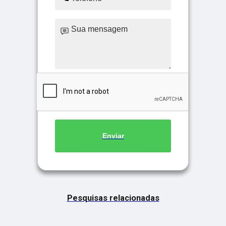
Enviar
Pesquisas relacionadas