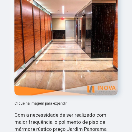
Clique na imagem para expandir
Com a necessidade de ser realizado com
maior frequência, o polimento de piso de
mármore rústico preço Jardim Panorama