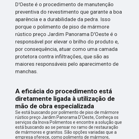
D'Oeste é o procedimento de manutenção
preventiva do revestimento que garante a boa
aparência e a durabilidade da pedra. Isso
porque o polimento de piso de mármore
rústico preço Jardim Panorama D'Oeste é o
responsável por elevar o brilho do produto e,
por consequência, atuar como uma camada
protetora contra infiltrações, que são as
maiores responsáveis pelo aparecimento de
manchas.
A eficácia do procedimento está
diretamente ligada à utilização de
mão de obra especializada
Se está buscando por polimento de piso de mármore
rústico preço Jardim Panorama D'Oeste, Conheça os
serviços da Inova Polimentos e encontre a solução que
está buscando ao se pensar no ramo de restauração
de mármores e granitos. São opções variadas que a
empresa oferece, como polimento de mármore,