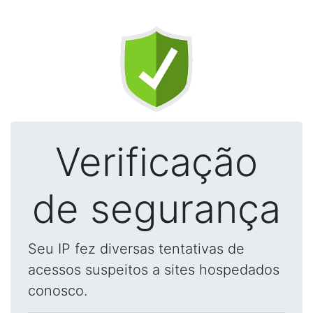
Verificação
de segurança
Seu IP fez diversas tentativas de
acessos suspeitos a sites hospedados
conosco.