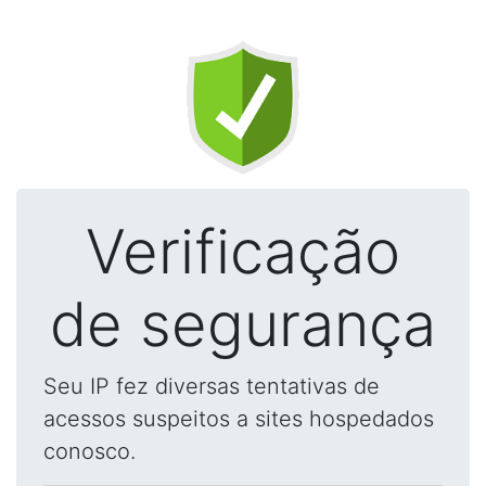
Verificação
de segurança
Seu IP fez diversas tentativas de
acessos suspeitos a sites hospedados
conosco.