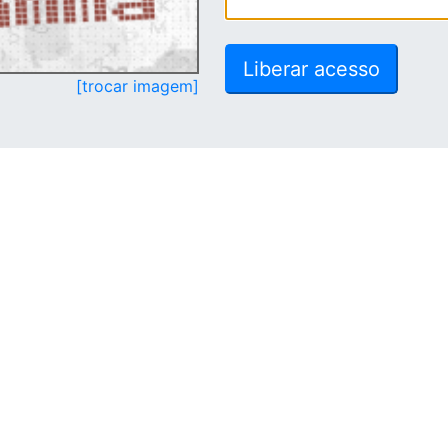
[trocar imagem]