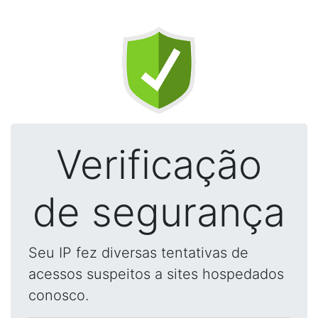
Verificação
de segurança
Seu IP fez diversas tentativas de
acessos suspeitos a sites hospedados
conosco.