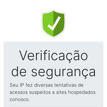
Verificação
de segurança
Seu IP fez diversas tentativas de
acessos suspeitos a sites hospedados
conosco.