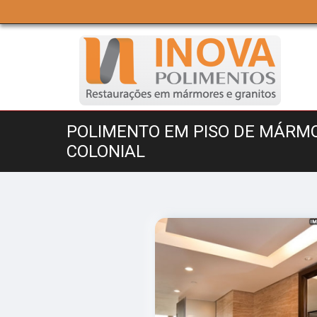
POLIMENTO EM PISO DE MÁRM
COLONIAL