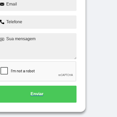
Enviar