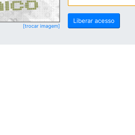
[trocar imagem]