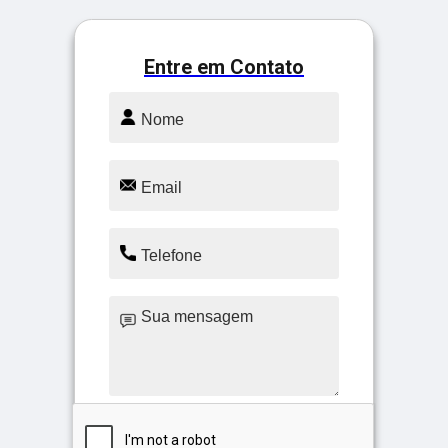
Entre em Contato