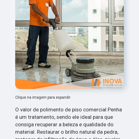
Clique na imagem para expandir
O valor de polimento de piso comercial Penha
é um tratamento, sendo ele ideal para que
consiga recuperar a beleza e qualidade do
material. Restaurar o brilho natural da pedra,